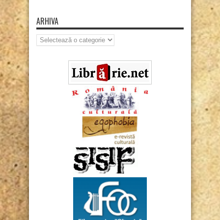
ARHIVA
Arhiva