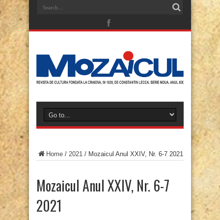
Home
/
2021
/
Mozaicul Anul XXIV, Nr. 6-7 2021
Mozaicul Anul XXIV, Nr. 6-7
2021