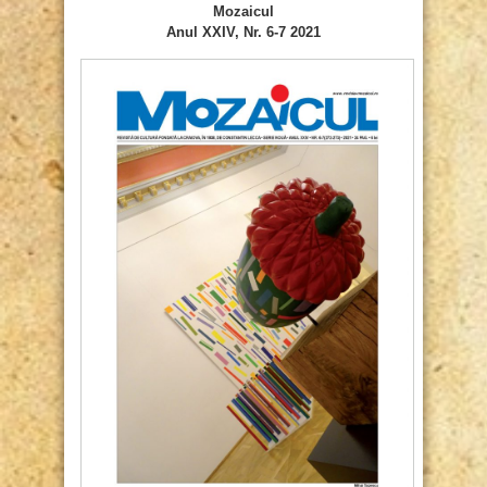
Mozaicul
Anul XXIV, Nr. 6-7 2021