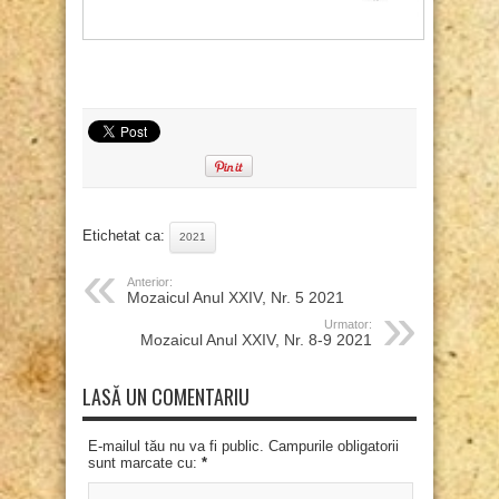
Etichetat ca:
2021
Anterior:
Mozaicul Anul XXIV, Nr. 5 2021
Urmator:
Mozaicul Anul XXIV, Nr. 8-9 2021
LASĂ UN COMENTARIU
E-mailul tău nu va fi public. Campurile obligatorii
sunt marcate cu:
*