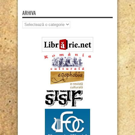
ARHIVA
Arhiva