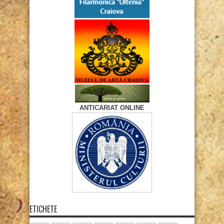
ANTICARIAT ONLINE
ETICHETE