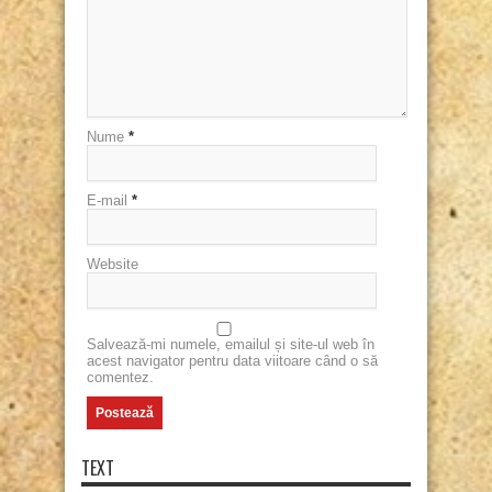
Nume
*
E-mail
*
Website
Salvează-mi numele, emailul și site-ul web în
acest navigator pentru data viitoare când o să
comentez.
TEXT