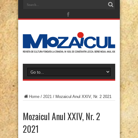
Home
/
2021
/
Mozaicul Anul XXIV, Nr. 2 2021
Mozaicul Anul XXIV, Nr. 2
2021