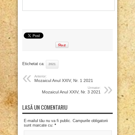
Etichetat ca:
2021
Anterior:
Mozaicul Anul XXIV, Nr. 1 2021
Urmator:
Mozaicul Anul XXIV, Nr. 3 2021
LASĂ UN COMENTARIU
E-mailul tău nu va fi public. Campurile obligatorii
sunt marcate cu:
*