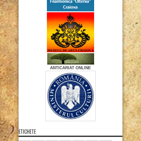
ANTICARIAT ONLINE
ETICHETE