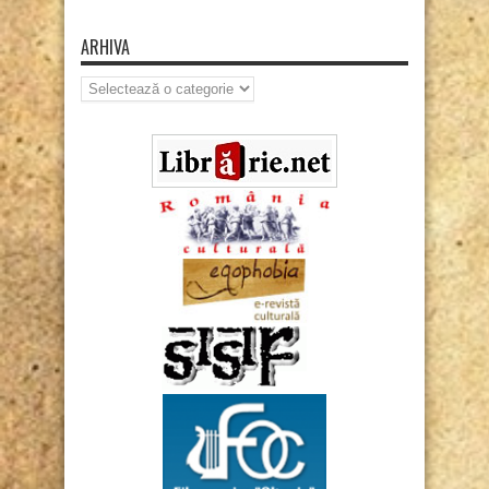
ARHIVA
Arhiva