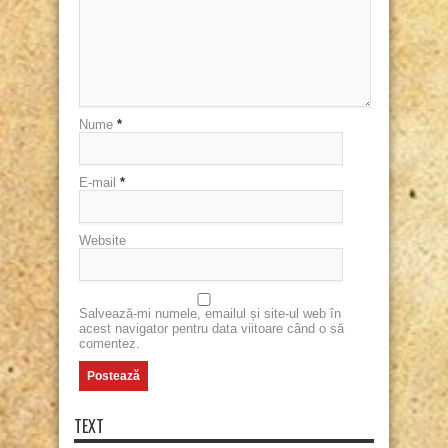
Nume
*
E-mail
*
Website
Salvează-mi numele, emailul și site-ul web în
acest navigator pentru data viitoare când o să
comentez.
TEXT