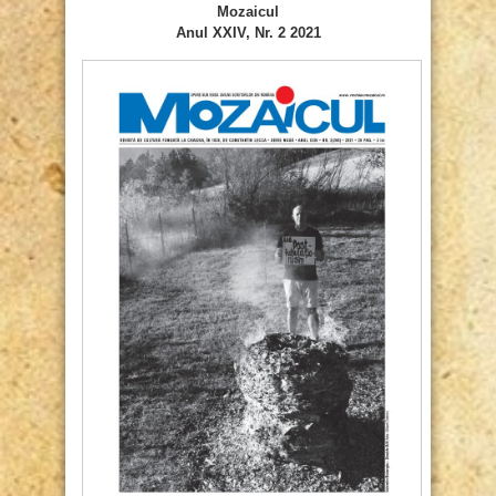
Mozaicul
Anul XXIV, Nr. 2 2021