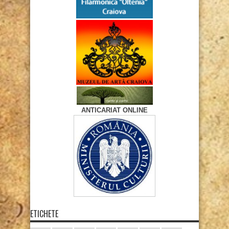
ANTICARIAT ONLINE
ETICHETE