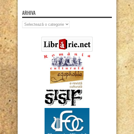
ARHIVA
Arhiva