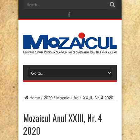
Home
/
2020
/
Mozaicul Anul XXIII, Nr. 4 2020
Mozaicul Anul XXIII, Nr. 4
2020