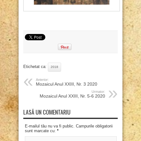
Etichetat ca:
2018
Anterior:
Mozaicul Anul XXIII, Nr. 3 2020
Urmator:
Mozaicul Anul XXIII, Nr. 5-6 2020
LASĂ UN COMENTARIU
E-mailul tău nu va fi public. Campurile obligatorii
sunt marcate cu:
*