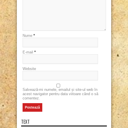
Nume
*
E-mail
*
Website
Salvează-mi numele, emailul și site-ul web în
acest navigator pentru data viitoare când o să
comentez.
TEXT